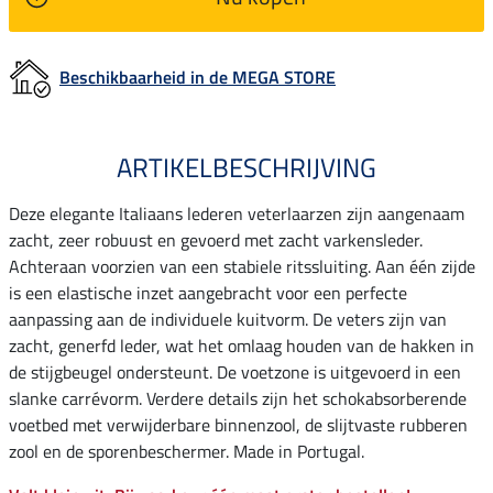
Beschikbaarheid in de MEGA STORE
ARTIKELBESCHRIJVING
Deze elegante Italiaans lederen veterlaarzen zijn aangenaam
zacht, zeer robuust en gevoerd met zacht varkensleder.
Achteraan voorzien van een stabiele ritssluiting. Aan één zijde
is een elastische inzet aangebracht voor een perfecte
aanpassing aan de individuele kuitvorm. De veters zijn van
zacht, generfd leder, wat het omlaag houden van de hakken in
de stijgbeugel ondersteunt. De voetzone is uitgevoerd in een
slanke carrévorm. Verdere details zijn het schokabsorberende
voetbed met verwijderbare binnenzool, de slijtvaste rubberen
zool en de sporenbeschermer. Made in Portugal.