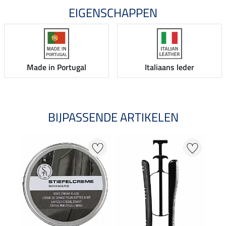
EIGENSCHAPPEN
Made in Portugal
Italiaans leder
BIJPASSENDE ARTIKELEN