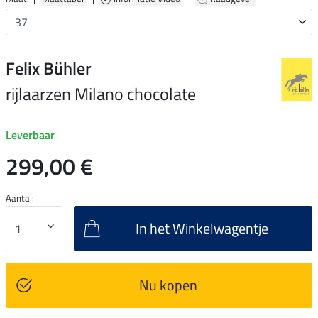
Felix Bühler
rijlaarzen Milano chocolate
Leverbaar
299,00 €
Aantal:
In het Winkelwagentje
Nu kopen