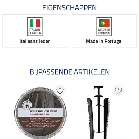
EIGENSCHAPPEN
Italiaans leder
Made in Portugal
BIJPASSENDE ARTIKELEN