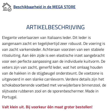
Beschikbaarheid in de MEGA STORE
ARTIKELBESCHRIJVING
Elegante veterlaarzen van Italiaans leder. Dit leder is
aangenaam zacht en tegelijkertijd zeer robuust. De voering is
van zacht varkensleder. Achteraan voorzien van een stabiele
ritssluiting. Aan één zijde is een elastische inzet aangebracht
voor een perfecte aanpassing aan de individuele kuitvorm. De
veters zijn van zacht, generfd leder, wat het omlaag houden
van de hakken in de stijgbeugel ondersteunt. De voetzone is
uitgevoerd in een slanke carréevorm. Verdere details zijn het
schokabsorberende voetbed met verwijderbare binnenzool, de
slijtvaste rubberen zool en de sporenbeschermer. Made in
Portugal.
Valt klein uit. Bij voorkeur één maat groter bestellen!