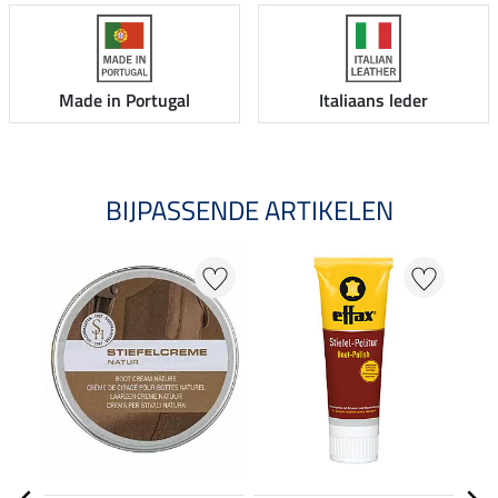
Made in Portugal
Italiaans leder
BIJPASSENDE ARTIKELEN