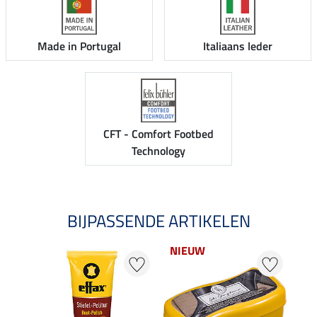
Made in Portugal
Italiaans leder
CFT - Comfort Footbed
Technology
BIJPASSENDE ARTIKELEN
NIEUW