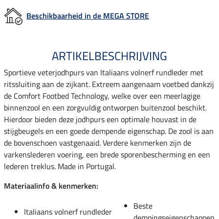
Beschikbaarheid in de MEGA STORE
ARTIKELBESCHRIJVING
Sportieve veterjodhpurs van Italiaans volnerf rundleder met
ritssluiting aan de zijkant. Extreem aangenaam voetbed dankzij
de Comfort Footbed Technology, welke over een meerlagige
binnenzool en een zorgvuldig ontworpen buitenzool beschikt.
Hierdoor bieden deze jodhpurs een optimale houvast in de
stijgbeugels en een goede dempende eigenschap. De zool is aan
de bovenschoen vastgenaaid. Verdere kenmerken zijn de
varkenslederen voering, een brede sporenbescherming en een
lederen treklus. Made in Portugal.
Materiaalinfo & kenmerken:
Beste
Italiaans volnerf rundleder
dempingseigenschappen