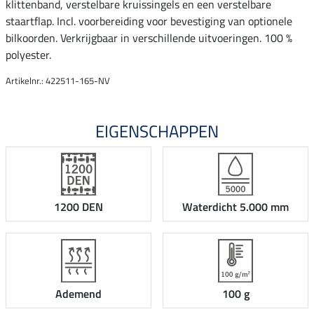
klittenband, verstelbare kruissingels en een verstelbare
staartflap. Incl. voorbereiding voor bevestiging van optionele
bilkoorden. Verkrijgbaar in verschillende uitvoeringen. 100 %
polyester.
Artikelnr.: 422511-165-NV
EIGENSCHAPPEN
1200 DEN
Waterdicht 5.000 mm
Ademend
100 g