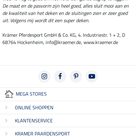
De maat en de pasvorm zijn heel goed, alles sluit mooi aan en
de kwaliteit van het deken en de sluitingen zien er zeer goed
uit. Volgens mij wordt dit een super deken.
Krämer Pferdesport GmbH & Co. KG, 4. Industriestr. 1 + 2, D
68764 Hockenheim, info@kraemer.de, www.kraemer.de
MEGA STORES
ONLINE SHOPPEN
KLANTENSERVICE
KRAMER PAARDENSPORT