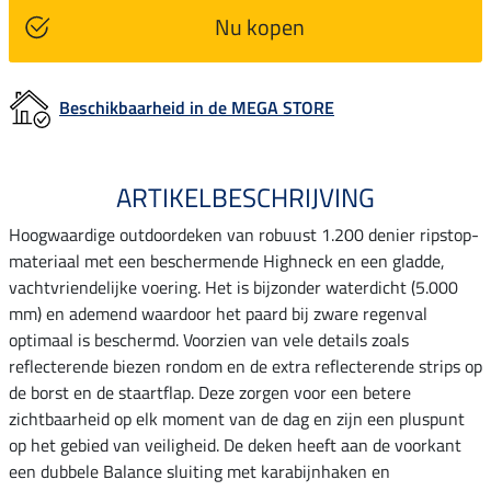
Nu kopen
Beschikbaarheid in de MEGA STORE
ARTIKELBESCHRIJVING
Hoogwaardige outdoordeken van robuust 1.200 denier ripstop-
materiaal met een beschermende Highneck en een gladde,
vachtvriendelijke voering. Het is bijzonder waterdicht (5.000
mm) en ademend waardoor het paard bij zware regenval
optimaal is beschermd. Voorzien van vele details zoals
reflecterende biezen rondom en de extra reflecterende strips op
de borst en de staartflap. Deze zorgen voor een betere
zichtbaarheid op elk moment van de dag en zijn een pluspunt
op het gebied van veiligheid. De deken heeft aan de voorkant
een dubbele Balance sluiting met karabijnhaken en