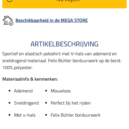
Beschikbaarheid in de MEGA STORE
ARTIKELBESCHRIJVING
Sportief en elastisch poloshirt met V-hals van ademend en
sneldrogend materiaal. Felix Bühler borduurwerk op de borst.
100% polyester.
Materiaalinfo & kenmerken:
Ademend
Mouwloos
Sneldrogend
Perfect bij het rijden
Met v-hals
Felix Bühler borduurwerk