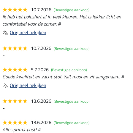
10.7.2026
(Bevestigde aankoop)
Ik heb het poloshirt al in veel kleuren. Het is lekker licht en
comfortabel voor de zomer. #
Origineel bekijken
10.7.2026
(Bevestigde aankoop)
-
5.7.2026
(Bevestigde aankoop)
Goede kwaliteit en zacht stof. Valt mooi en zit aangenaam. #
Origineel bekijken
13.6.2026
(Bevestigde aankoop)
-
13.6.2026
(Bevestigde aankoop)
Alles prima..past! #