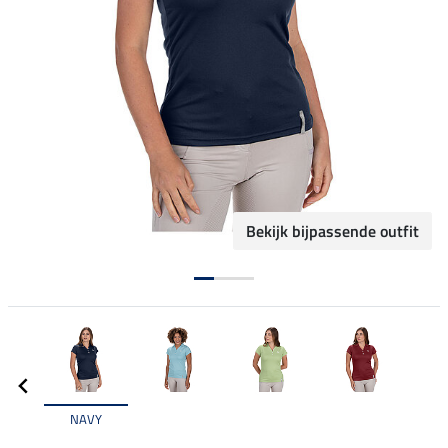
Bekijk bijpassende outfit
NAVY