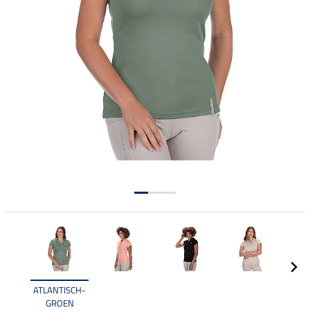
ATLANTISCH-
GROEN