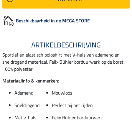
Beschikbaarheid in de MEGA STORE
ARTIKELBESCHRIJVING
Sportief en elastisch poloshirt met V-hals van ademend en
sneldrogend materiaal. Felix Bühler borduurwerk op de borst.
100% polyester.
Materiaalinfo & kenmerken:
Ademend
Mouwloos
Sneldrogend
Perfect bij het rijden
Met v-hals
Felix Bühler borduurwerk