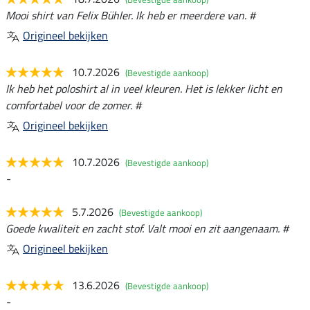
Mooi shirt van Felix Bühler. Ik heb er meerdere van. #
Origineel bekijken
10.7.2026
(Bevestigde aankoop)
Ik heb het poloshirt al in veel kleuren. Het is lekker licht en
comfortabel voor de zomer. #
Origineel bekijken
10.7.2026
(Bevestigde aankoop)
-
5.7.2026
(Bevestigde aankoop)
Goede kwaliteit en zacht stof. Valt mooi en zit aangenaam. #
Origineel bekijken
13.6.2026
(Bevestigde aankoop)
-