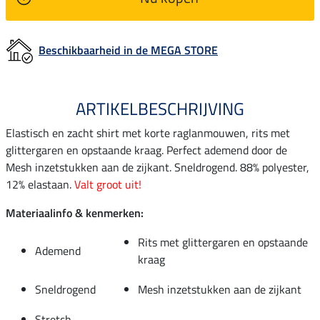
Beschikbaarheid in de MEGA STORE
ARTIKELBESCHRIJVING
Elastisch en zacht shirt met korte raglanmouwen, rits met
glittergaren en opstaande kraag. Perfect ademend door de
Mesh inzetstukken aan de zijkant. Sneldrogend. 88% polyester,
12% elastaan.
Valt groot uit!
Materiaalinfo & kenmerken:
Rits met glittergaren en opstaande
Ademend
kraag
Sneldrogend
Mesh inzetstukken aan de zijkant
Stretch