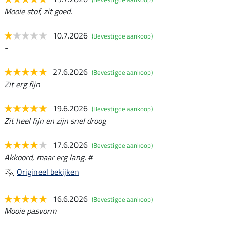
Mooie stof, zit goed.
10.7.2026
(Bevestigde aankoop)
-
27.6.2026
(Bevestigde aankoop)
Zit erg fijn
19.6.2026
(Bevestigde aankoop)
Zit heel fijn en zijn snel droog
17.6.2026
(Bevestigde aankoop)
Akkoord, maar erg lang. #
Origineel bekijken
16.6.2026
(Bevestigde aankoop)
Mooie pasvorm