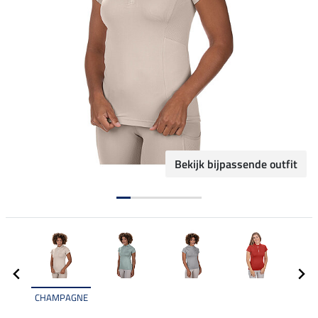
Bekijk bijpassende outfit
CHAMPAGNE