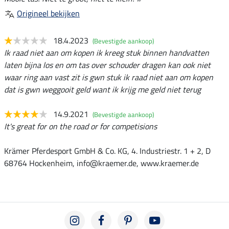
Origineel bekijken
18.4.2023
(Bevestigde aankoop)
Ik raad niet aan om kopen ik kreeg stuk binnen handvatten
laten bijna los en om tas over schouder dragen kan ook niet
waar ring aan vast zit is gwn stuk ik raad niet aan om kopen
dat is gwn weggooit geld want ik krijg me geld niet terug
14.9.2021
(Bevestigde aankoop)
It's great for on the road or for competisions
Krämer Pferdesport GmbH & Co. KG, 4. Industriestr. 1 + 2, D
68764 Hockenheim, info@kraemer.de, www.kraemer.de