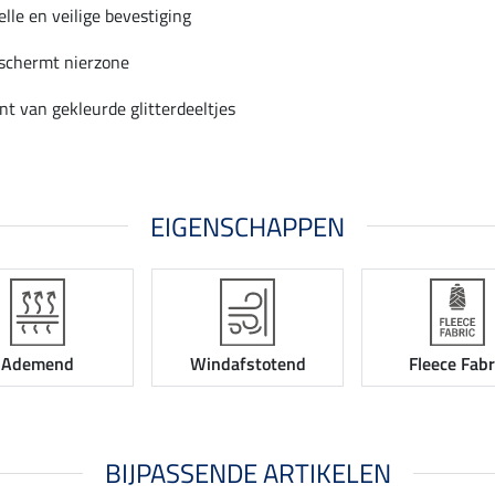
lle en veilige bevestiging
schermt nierzone
nt van gekleurde glitterdeeltjes
EIGENSCHAPPEN
Ademend
Windafstotend
Fleece Fabr
BIJPASSENDE ARTIKELEN