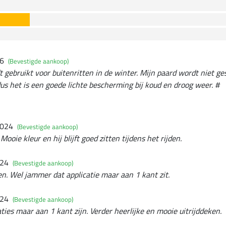
26
(Bevestigde aankoop)
t gebruikt voor buitenritten in de winter. Mijn paard wordt niet g
us het is een goede lichte bescherming bij koud en droog weer. #
2024
(Bevestigde aankoop)
 Mooie kleur en hij blijft goed zitten tijdens het rijden.
024
(Bevestigde aankoop)
en. Wel jammer dat applicatie maar aan 1 kant zit.
024
(Bevestigde aankoop)
ties maar aan 1 kant zijn. Verder heerlijke en mooie uitrijddeken.