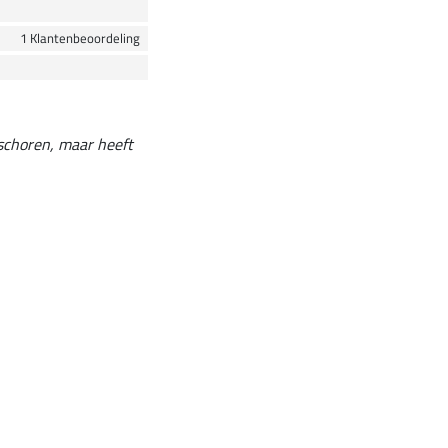
1 Klantenbeoordeling
eschoren, maar heeft