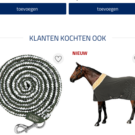
toevoegen
toevoegen
KLANTEN KOCHTEN OOK
NIEUW