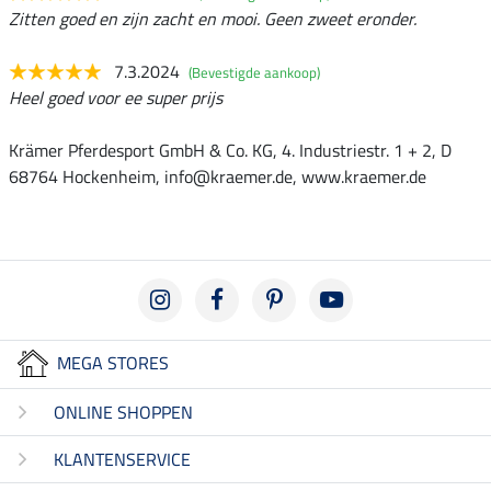
Zitten goed en zijn zacht en mooi. Geen zweet eronder.
7.3.2024
(Bevestigde aankoop)
Heel goed voor ee super prijs
Krämer Pferdesport GmbH & Co. KG, 4. Industriestr. 1 + 2, D
68764 Hockenheim, info@kraemer.de, www.kraemer.de
MEGA STORES
ONLINE SHOPPEN
KLANTENSERVICE