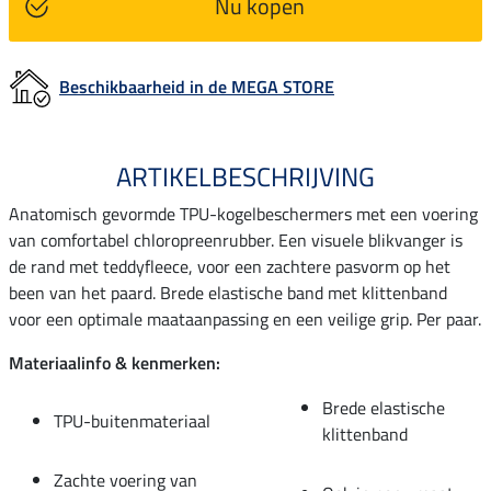
Nu kopen
Beschikbaarheid in de MEGA STORE
ARTIKELBESCHRIJVING
Anatomisch gevormde TPU-kogelbeschermers met een voering
van comfortabel chloropreenrubber. Een visuele blikvanger is
de rand met teddyfleece, voor een zachtere pasvorm op het
been van het paard. Brede elastische band met klittenband
voor een optimale maataanpassing en een veilige grip. Per paar.
Materiaalinfo & kenmerken:
Brede elastische
TPU-buitenmateriaal
klittenband
Zachte voering van