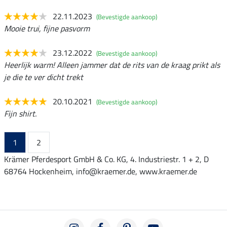
22.11.2023
(Bevestigde aankoop)
Mooie trui, fijne pasvorm
23.12.2022
(Bevestigde aankoop)
Heerlijk warm! Alleen jammer dat de rits van de kraag prikt als
je die te ver dicht trekt
20.10.2021
(Bevestigde aankoop)
Fijn shirt.
1
2
Krämer Pferdesport GmbH & Co. KG, 4. Industriestr. 1 + 2, D
68764 Hockenheim, info@kraemer.de, www.kraemer.de