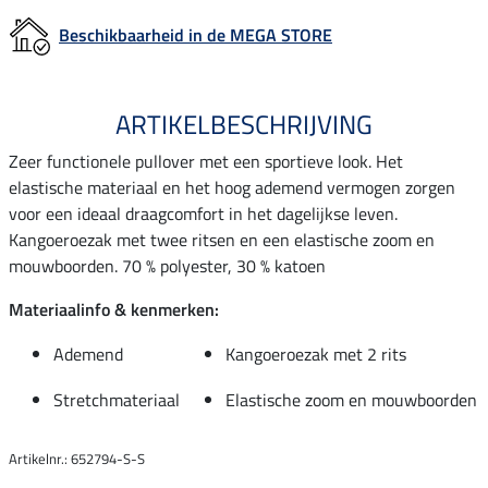
Beschikbaarheid in de MEGA STORE
ARTIKELBESCHRIJVING
Zeer functionele pullover met een sportieve look. Het
elastische materiaal en het hoog ademend vermogen zorgen
voor een ideaal draagcomfort in het dagelijkse leven.
Kangoeroezak met twee ritsen en een elastische zoom en
mouwboorden. 70 % polyester, 30 % katoen
Materiaalinfo & kenmerken:
Ademend
Kangoeroezak met 2 rits
Stretchmateriaal
Elastische zoom en mouwboorden
Artikelnr.: 652794-S-S