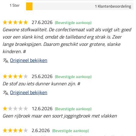
1 Ster
1 Klantenbeoordeling
27.6.2026
(Bevestigde aankoop)
Gewone stofkwaliteit. De confectiemaat valt als volgt uit: goed
voor een slank kind, omdat de tailleband erg strak is. Zeer
lange broekspijpen. Daarom geschikt voor grotere, slanke
kinderen. #
Origineel bekijken
25.6.2026
(Bevestigde aankoop)
De stof zou iets dunner kunnen zijn. #
Origineel bekijken
12.6.2026
(Bevestigde aankoop)
Geen rijbroek maar een soort joggingbroek met vlakken
2.6.2026
(Bevestigde aankoop)