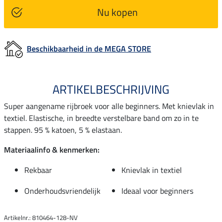
Nu kopen
Beschikbaarheid in de MEGA STORE
ARTIKELBESCHRIJVING
Super aangename rijbroek voor alle beginners. Met knievlak in
textiel. Elastische, in breedte verstelbare band om zo in te
stappen. 95 % katoen, 5 % elastaan.
Materiaalinfo & kenmerken:
Rekbaar
Knievlak in textiel
Onderhoudsvriendelijk
Ideaal voor beginners
Artikelnr.: 810464-128-NV