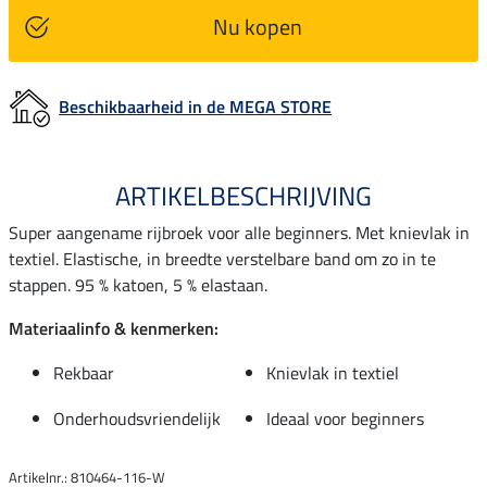
Nu kopen
Beschikbaarheid in de MEGA STORE
ARTIKELBESCHRIJVING
Super aangename rijbroek voor alle beginners. Met knievlak in
textiel. Elastische, in breedte verstelbare band om zo in te
stappen. 95 % katoen, 5 % elastaan.
Materiaalinfo & kenmerken:
Rekbaar
Knievlak in textiel
Onderhoudsvriendelijk
Ideaal voor beginners
Artikelnr.: 810464-116-W