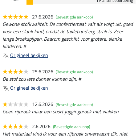
1 Klantenbeoordeling
27.6.2026
(Bevestigde aankoop)
Gewone stofkwaliteit. De confectiemaat valt als volgt uit: goed
voor een slank kind, omdat de tailleband erg strak is. Zeer
lange broekspijpen. Daarom geschikt voor grotere, slanke
kinderen. #
Origineel bekijken
25.6.2026
(Bevestigde aankoop)
De stof zou iets dunner kunnen zijn. #
Origineel bekijken
12.6.2026
(Bevestigde aankoop)
Geen rijbroek maar een soort joggingbroek met vlakken
2.6.2026
(Bevestigde aankoop)
Het materiaal vind ik voor een rijbroek onverwacht dik, niet