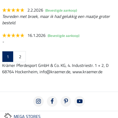
2.2.2026
(Bevestigde aankoop)
Tevreden met broek, maar ik had gelukkig een maatje groter
besteld.
16.1.2026
(Bevestigde aankoop)
-
1
2
Krämer Pferdesport GmbH & Co. KG, 4. Industriestr. 1 + 2, D
68764 Hockenheim, info@kraemer.de, www.kraemer.de
MEGA STORES