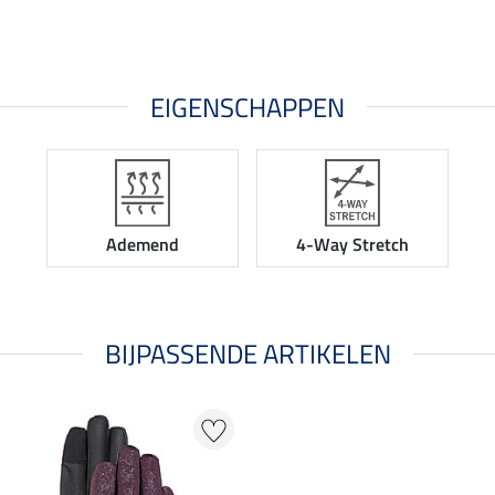
EIGENSCHAPPEN
Ademend
4-Way Stretch
BIJPASSENDE ARTIKELEN