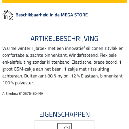
Beschikbaarheid in de MEGA STORE
ARTIKELBESCHRIJVING
Warme winter rijbroek met een innovatief siliconen zitvlak en
comfortabele, zachte binnenkant. Windafstotend. Flexibele
enkelafsluiting zonder klittenband. Elastische, brede boord, 1
groot GSM-zakje aan het been, 1 zakje met ritssluiting
achteraan. Buitenkant 88 % nylon, 12 % Elastaan, binnenkant
100 % polyester.
Artikelnr.: 810576-80-NV
EIGENSCHAPPEN