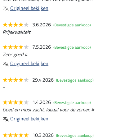
Origineel bekijken
3.6.2026
(Bevestigde aankoop)
Prijskwaliteit
7.5.2026
(Bevestigde aankoop)
Zeer goed #
Origineel bekijken
29.4.2026
(Bevestigde aankoop)
-
1.4.2026
(Bevestigde aankoop)
Goed en mooi zacht. Ideaal voor de zomer. #
Origineel bekijken
10.3.2026
(Bevestigde aankoop)