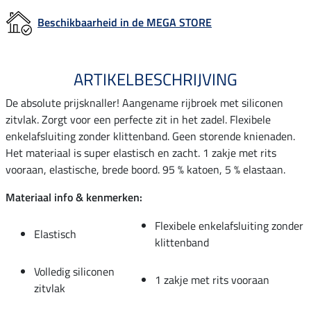
Beschikbaarheid in de MEGA STORE
ARTIKELBESCHRIJVING
De absolute prijsknaller! Aangename rijbroek met siliconen
zitvlak. Zorgt voor een perfecte zit in het zadel. Flexibele
enkelafsluiting zonder klittenband. Geen storende knienaden.
Het materiaal is super elastisch en zacht. 1 zakje met rits
vooraan, elastische, brede boord. 95 % katoen, 5 % elastaan.
Materiaal info & kenmerken:
Flexibele enkelafsluiting zonder
Elastisch
klittenband
Volledig siliconen
1 zakje met rits vooraan
zitvlak