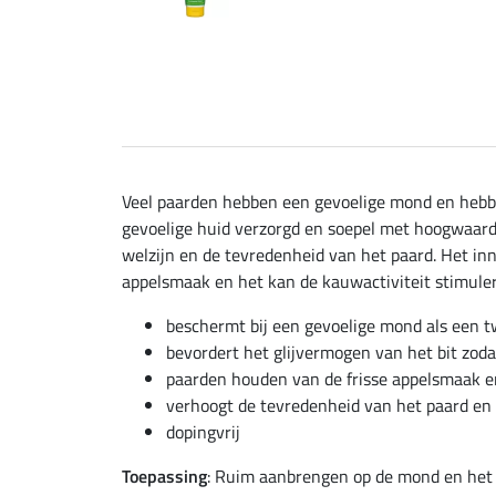
Veel paarden hebben een gevoelige mond en hebben
gevoelige huid verzorgd en soepel met hoogwaardi
welzijn en de tevredenheid van het paard. Het inn
appelsmaak en het kan de kauwactiviteit stimule
beschermt bij een gevoelige mond als een 
bevordert het glijvermogen van het bit zod
paarden houden van de frisse appelsmaak e
verhoogt de tevredenheid van het paard en 
dopingvrij
Toepassing
: Ruim aanbrengen op de mond en het 