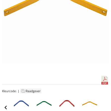
Kleurcode: |
Raadgever