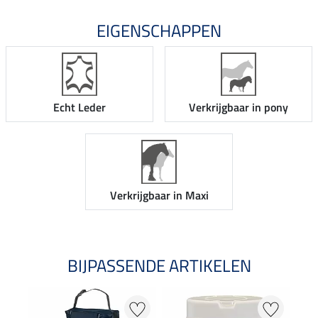
EIGENSCHAPPEN
Echt Leder
Verkrijgbaar in pony
Verkrijgbaar in Maxi
BIJPASSENDE ARTIKELEN