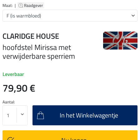
Maat: |
Raadgever
CLARIDGE HOUSE
hoofdstel Mirissa met
verwijderbare sperriem
Leverbaar
79,90 €
Aantal:
In het Winkelwagentje