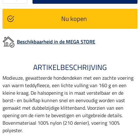
Nu kopen
Beschikbaarheid in de MEGA STORE
ARTIKELBESCHRIJVING
Modieuze, gewatteerde hondendeken met een zachte voering
van warm teddyfleece, een lichte vulling van 160 g en een
kleine kraag. De halsopening is in maat verstelbaar en de
borst- en buikflap kunnen snel en eenvoudig worden vast
gemaakt met dubbelzijdige klittenband. Voorzien van een
opening om de riem te bevestigen en uitgebreide details.
Bovenmateriaal 100% nylon (210 denier), voering 100%
polyester.