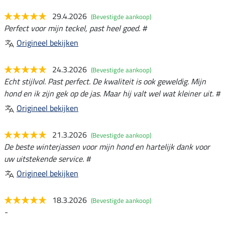
29.4.2026
(Bevestigde aankoop)
Perfect voor mijn teckel, past heel goed. #
Origineel bekijken
24.3.2026
(Bevestigde aankoop)
Echt stijlvol. Past perfect. De kwaliteit is ook geweldig. Mijn
hond en ik zijn gek op de jas. Maar hij valt wel wat kleiner uit. #
Origineel bekijken
21.3.2026
(Bevestigde aankoop)
De beste winterjassen voor mijn hond en hartelijk dank voor
uw uitstekende service. #
Origineel bekijken
18.3.2026
(Bevestigde aankoop)
-