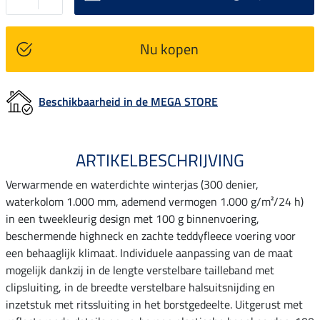
Nu kopen
Beschikbaarheid in de MEGA STORE
ARTIKELBESCHRIJVING
Verwarmende en waterdichte winterjas (300 denier,
waterkolom 1.000 mm, ademend vermogen 1.000 g/m²/24 h)
in een tweekleurig design met 100 g binnenvoering,
beschermende highneck en zachte teddyfleece voering voor
een behaaglijk klimaat. Individuele aanpassing van de maat
mogelijk dankzij in de lengte verstelbare tailleband met
clipsluiting, in de breedte verstelbare halsuitsnijding en
inzetstuk met ritssluiting in het borstgedeelte. Uitgerust met