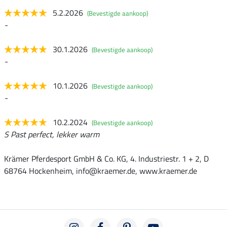
5.2.2026
(Bevestigde aankoop)
-
30.1.2026
(Bevestigde aankoop)
-
10.1.2026
(Bevestigde aankoop)
-
10.2.2024
(Bevestigde aankoop)
S Past perfect, lekker warm
Krämer Pferdesport GmbH & Co. KG, 4. Industriestr. 1 + 2, D
68764 Hockenheim, info@kraemer.de, www.kraemer.de