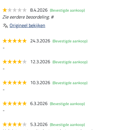
8.4.2026
(Bevestigde aankoop)
Zie eerdere beoordeling. #
Origineel bekijken
24.3.2026
(Bevestigde aankoop)
-
12.3.2026
(Bevestigde aankoop)
-
10.3.2026
(Bevestigde aankoop)
-
6.3.2026
(Bevestigde aankoop)
-
5.3.2026
(Bevestigde aankoop)