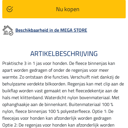
Nu kopen
Beschikbaarheid in de MEGA STORE
ARTIKELBESCHRIJVING
Praktische 3 in 1 jas voor honden. De fleece binnenjas kan
apart worden gedragen of onder de regenjas voor meer
warmte. Zo ontstaan drie functies. Verschuift niet dankzij de
behulpzame verdekte bilkoorden. Regenjas kan met clip aan de
buikflap worden vast gemaakt en het fleecedekentje aan de
hals met klittenband. Waterdicht nylon bovenmateriaal. Met
ophanghaakje aan de binnenkant. Buitenmateriaal 100 %
nylon, fleece binnenjas 100 % polyesterfleece. Optie 1: De
fleecejas voor honden kan afzonderlijk worden gedragen
Optie 2: De regenjas voor honden kan afzonderlijk worden