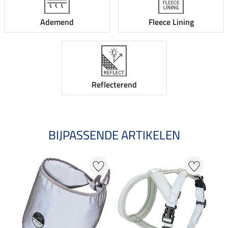
Ademend
Fleece Lining
Reflecterend
BIJPASSENDE ARTIKELEN