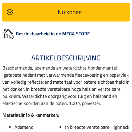
Nu kopen
Beschikbaarheid in de MEGA STORE
ARTIKELBESCHRIJVING
Beschermende, ademende en waterdichte hondenmantel
(getapete naden) met verwarmende fleecevoering en oppervlak
van volledig reflecterend materiaal voor betere zichtbaarheid in
het donker. In breedte verstelbare hoge hals en verstelbare
buikriem. Waterdichte doorgang voor tuig en halsband en
elastische koorden aan de poten. 100 % polyester.
Materiaalinfo & kenmerken:
Ademend
In breedte verstelbare Highneck