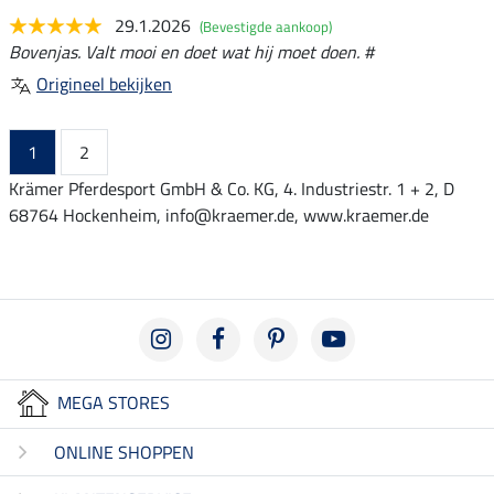
29.1.2026
(Bevestigde aankoop)
Bovenjas. Valt mooi en doet wat hij moet doen. #
Origineel bekijken
1
2
Krämer Pferdesport GmbH & Co. KG, 4. Industriestr. 1 + 2, D
68764 Hockenheim, info@kraemer.de, www.kraemer.de
MEGA STORES
ONLINE SHOPPEN