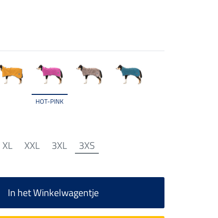
HOT-PINK
XL
XXL
3XL
3XS
In het Winkelwagentje