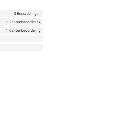
3 Beoordelingen
1 Klantenbeoordeling
1 Klantenbeoordeling