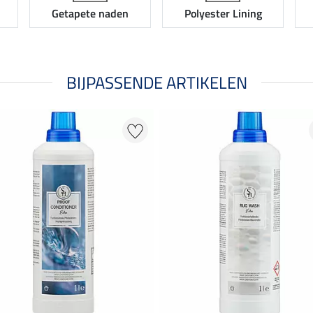
Getapete naden
Polyester Lining
BIJPASSENDE ARTIKELEN