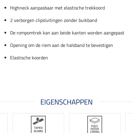
Highneck aanpasbaar met elastische trekkoord
2 verborgen clipsluitingen zonder buikband
De rompomtrek kan aan beide kanten worden aangepast
Opening om de riem aan de halsband te bevestigen
Elastische koorden
EIGENSCHAPPEN