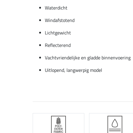
Waterdicht
Windafstotend
Lichtgewicht
Reflecterend
Vachtvriendelijke en gladde binnenvoering
Uitlopend, langwerpig model