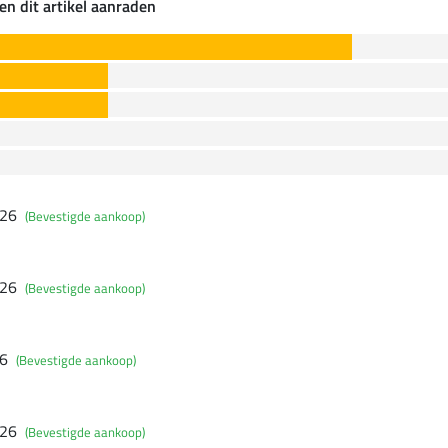
en dit artikel aanraden
026
(Bevestigde aankoop)
026
(Bevestigde aankoop)
26
(Bevestigde aankoop)
026
(Bevestigde aankoop)