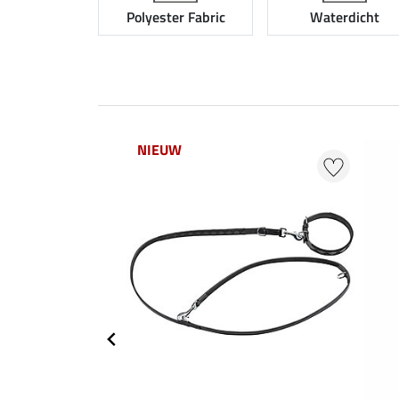
Polyester Fabric
Waterdicht
NIEUW