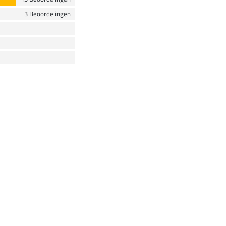
3 Beoordelingen