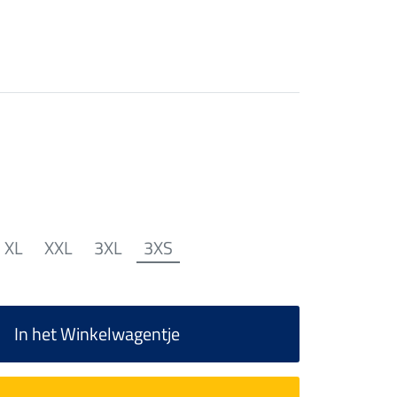
XL
XXL
3XL
3XS
In het Winkelwagentje