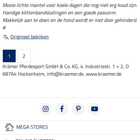
Mooie lichte mantel voor koele dagen die nog niet erg koud zijn.
Handige klittenbandsluitingen en een goede pasvorm.
Makkelijk aan te doen en de hond wordt er niet door gehinderd.
#
Origineel bekijken
1
2
Krämer Pferdesport GmbH & Co. KG, 4. Industriestr. 1 + 2, D
68764 Hockenheim, info@kraemer.de, www.kraemer.de
MEGA STORES