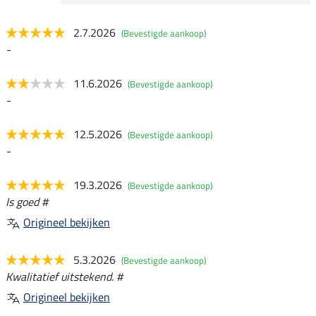
2.7.2026
(Bevestigde aankoop)
-
11.6.2026
(Bevestigde aankoop)
-
12.5.2026
(Bevestigde aankoop)
-
19.3.2026
(Bevestigde aankoop)
Is goed #
Origineel bekijken
5.3.2026
(Bevestigde aankoop)
Kwalitatief uitstekend. #
Origineel bekijken