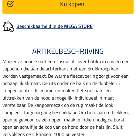
Nu kopen
Beschikbaarheid in de MEGA STORE
ARTIKELBESCHRIJVING
Modieuze hoodie met een casual all-over batikpatroon en een
capuchon die aan de achterkant met een drukknoop kan
worden vastgemaakt. De warme fleecevoering zorgt voor een
behaaglijk klimaat. De rits onder de hals en de dubbele rij
knopen achter de voorpoten maken het snel aan- en
uittrekken van de hoodie mogelijk. Individueel in maat
verstelbaar. De kangoeroezak op de rug maakt de look
compleet. Tuigdoorgang beschikbaar. Om hem aan te trekken,
open je gewoon de zijknopen, maak je indien nodig de borst
open en schuif je de kop van de hond door de halslijn. Sluit
vervolgens de 4 knopen. 100% polyester.