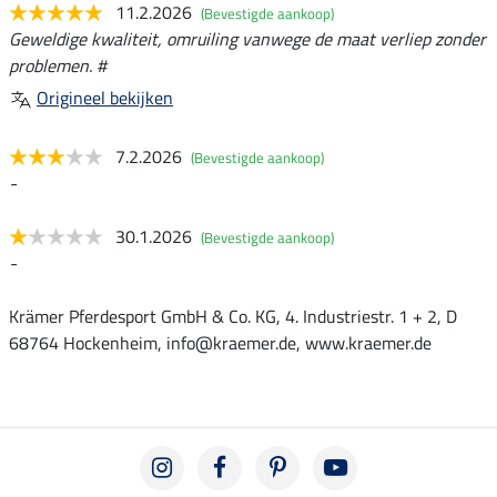
11.2.2026
(Bevestigde aankoop)
Geweldige kwaliteit, omruiling vanwege de maat verliep zonder
problemen. #
Origineel bekijken
7.2.2026
(Bevestigde aankoop)
-
30.1.2026
(Bevestigde aankoop)
-
Krämer Pferdesport GmbH & Co. KG, 4. Industriestr. 1 + 2, D
68764 Hockenheim, info@kraemer.de, www.kraemer.de