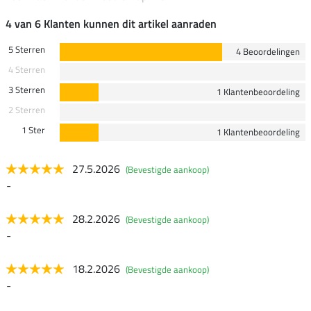
4 van 6 Klanten kunnen dit artikel aanraden
5 Sterren
4 Beoordelingen
4 Sterren
3 Sterren
1 Klantenbeoordeling
2 Sterren
1 Ster
1 Klantenbeoordeling
27.5.2026
(Bevestigde aankoop)
-
28.2.2026
(Bevestigde aankoop)
-
18.2.2026
(Bevestigde aankoop)
-