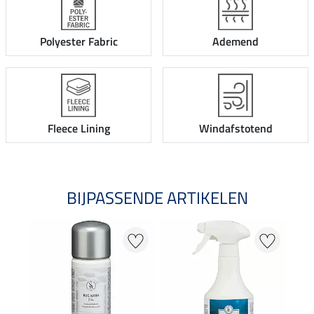
Polyester Fabric
Ademend
Fleece Lining
Windafstotend
BIJPASSENDE ARTIKELEN