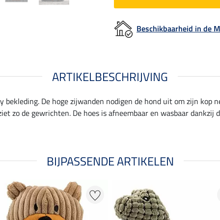
Beschikbaarheid in de
ARTIKELBESCHRIJVING
bekleding. De hoge zijwanden nodigen de hond uit om zijn kop ne
iet zo de gewrichten. De hoes is afneembaar en wasbaar dankzij de 
BIJPASSENDE ARTIKELEN