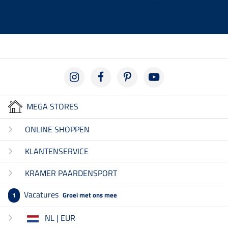
MEGA STORES
ONLINE SHOPPEN
KLANTENSERVICE
KRAMER PAARDENSPORT
Vacatures
Groei met ons mee
1
NL | EUR