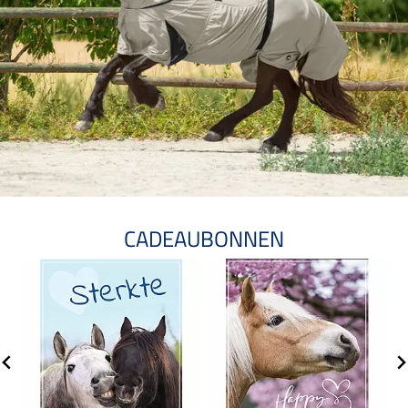
CADEAUBONNEN