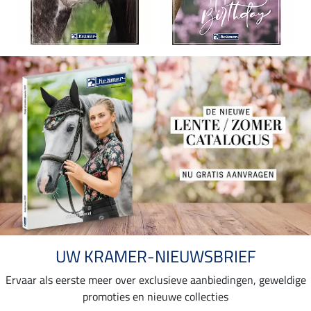
UW KRAMER-NIEUWSBRIEF
Ervaar als eerste meer over exclusieve aanbiedingen, geweldige
promoties en nieuwe collecties