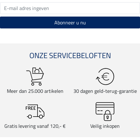
ONZE SERVICEBELOFTEN
Meer dan 25.000 artikelen
30 dagen geld-terug-garantie
Gratis levering vanaf 120,- €
Veilig inkopen