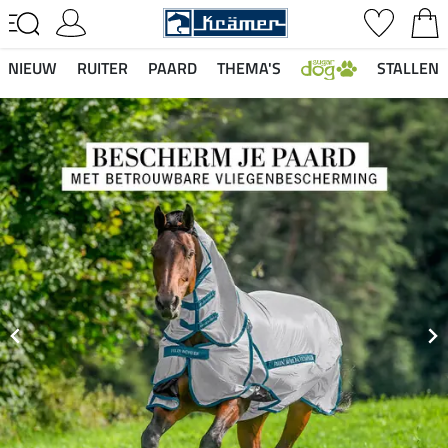
NIEUW
RUITER
PAARD
THEMA'S
STALLEN