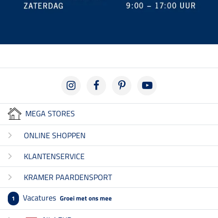
MEGA STORES
ONLINE SHOPPEN
KLANTENSERVICE
KRAMER PAARDENSPORT
Vacatures
Groei met ons mee
1