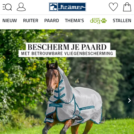
NIEUW
RUITER
PAARD
THEMA'S
STALLEN