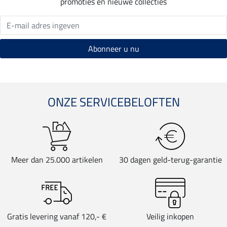
promoties en nieuwe collecties
ONZE SERVICEBELOFTEN
Meer dan 25.000 artikelen
30 dagen geld-terug-garantie
Gratis levering vanaf 120,- €
Veilig inkopen