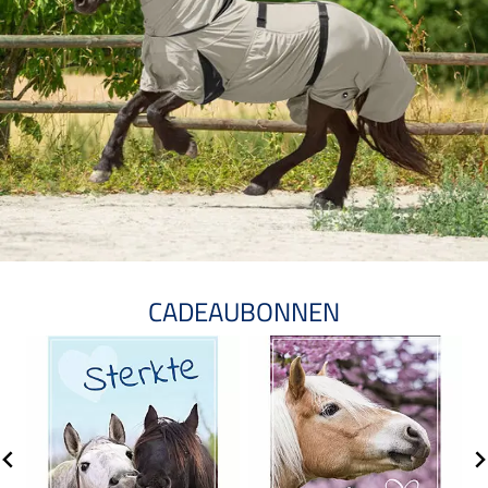
CADEAUBONNEN