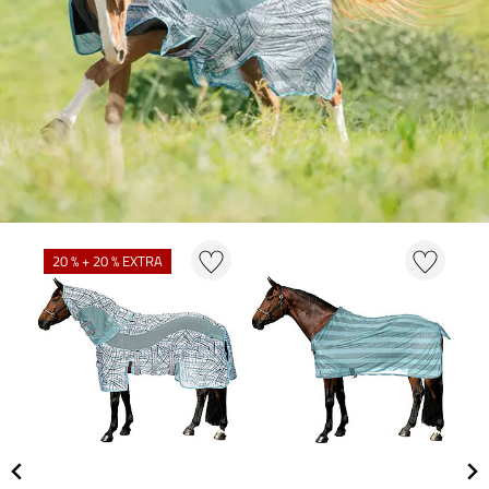
20 % + 20 % EXTRA