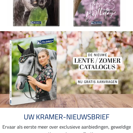
UW KRAMER-NIEUWSBRIEF
Ervaar als eerste meer over exclusieve aanbiedingen, geweldige