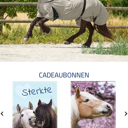
CADEAUBONNEN