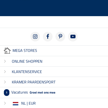
MEGA STORES
ONLINE SHOPPEN
KLANTENSERVICE
KRAMER PAARDENSPORT
Vacatures
Groei met ons mee
1
NL | EUR