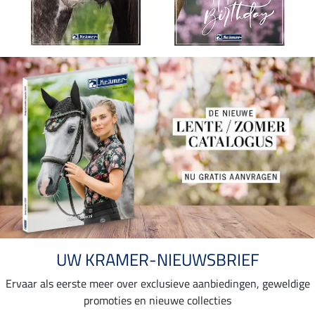
UW KRAMER-NIEUWSBRIEF
Ervaar als eerste meer over exclusieve aanbiedingen, geweldige
promoties en nieuwe collecties