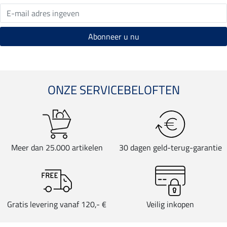
ONZE SERVICEBELOFTEN
Meer dan 25.000 artikelen
30 dagen geld-terug-garantie
Gratis levering vanaf 120,- €
Veilig inkopen