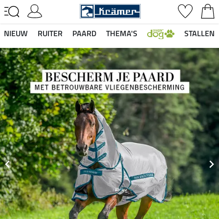
NIEUW
RUITER
PAARD
THEMA'S
STALLEN