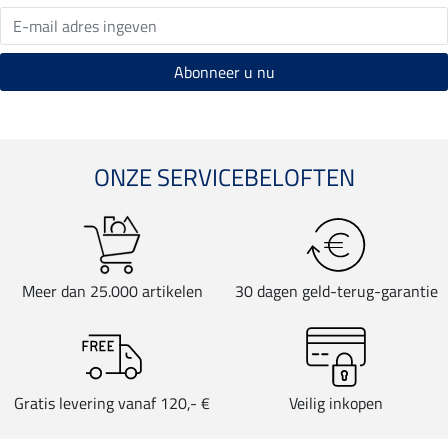
ONZE SERVICEBELOFTEN
Meer dan 25.000 artikelen
30 dagen geld-terug-garantie
Gratis levering vanaf 120,- €
Veilig inkopen