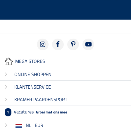
MEGA STORES
ONLINE SHOPPEN
KLANTENSERVICE
KRAMER PAARDENSPORT
Vacatures
Groei met ons mee
1
NL | EUR