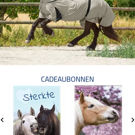
CADEAUBONNEN