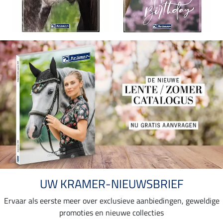
UW KRAMER-NIEUWSBRIEF
Ervaar als eerste meer over exclusieve aanbiedingen, geweldige
promoties en nieuwe collecties