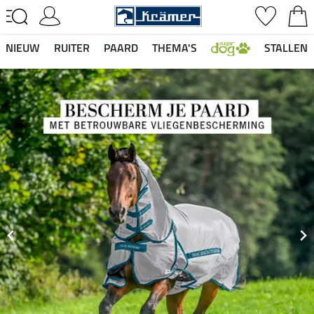
NIEUW
RUITER
PAARD
THEMA'S
STALLEN