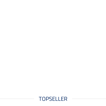
TOPSELLER