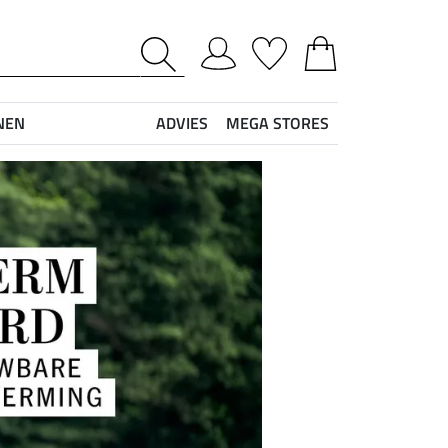
NEN
ADVIES
MEGA STORES