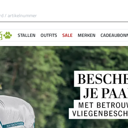
STALLEN
OUTFITS
SALE
MERKEN
CADEAUBON