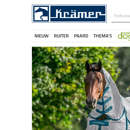
NIEUW
RUITER
PAARD
THEMA'S