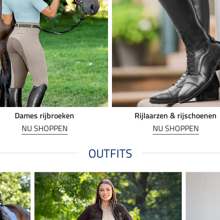
Dames rijbroeken
Rijlaarzen & rijschoenen
NU SHOPPEN
NU SHOPPEN
OUTFITS