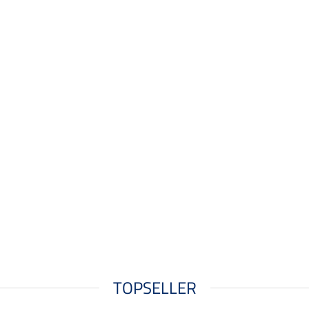
TOPSELLER