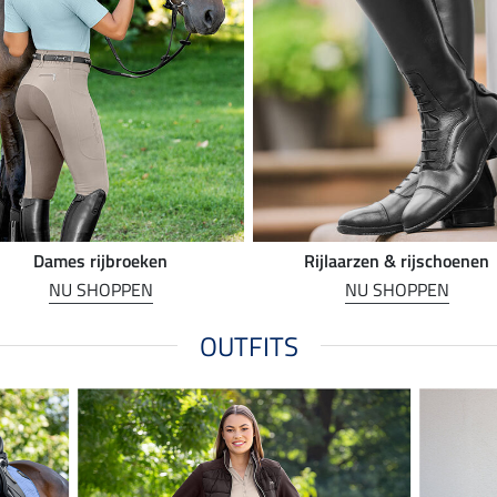
Dames rijbroeken
Rijlaarzen & rijschoenen
NU SHOPPEN
NU SHOPPEN
OUTFITS