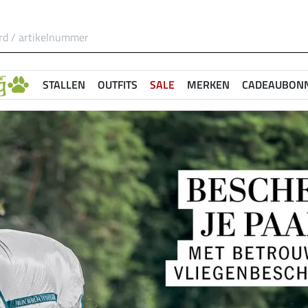
STALLEN
OUTFITS
SALE
MERKEN
CADEAUBON