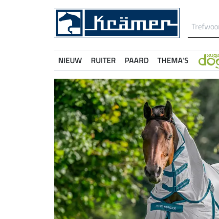
NIEUW
RUITER
PAARD
THEMA'S