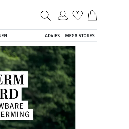
NEN
ADVIES
MEGA STORES