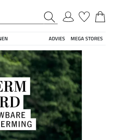
NEN
ADVIES
MEGA STORES