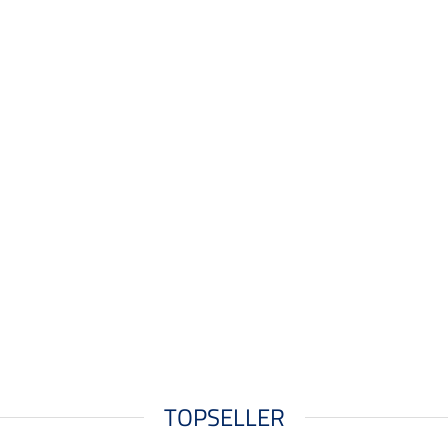
TOPSELLER