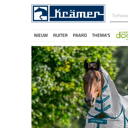
NIEUW
RUITER
PAARD
THEMA'S