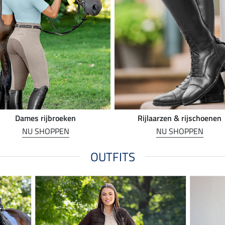
Dames rijbroeken
Rijlaarzen & rijschoenen
NU SHOPPEN
NU SHOPPEN
OUTFITS