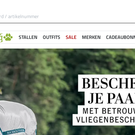
STALLEN
OUTFITS
SALE
MERKEN
CADEAUBON