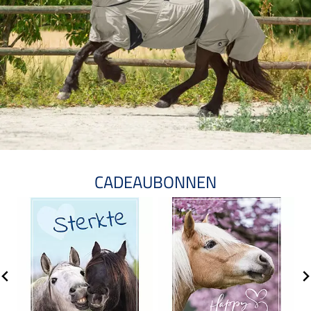
CADEAUBONNEN