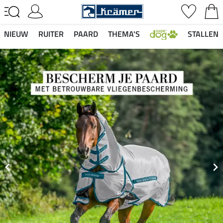
NIEUW
RUITER
PAARD
THEMA'S
STALLEN