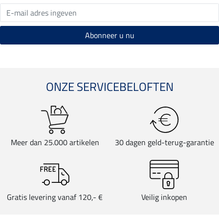
ONZE SERVICEBELOFTEN
Meer dan 25.000 artikelen
30 dagen geld-terug-garantie
Gratis levering vanaf 120,- €
Veilig inkopen