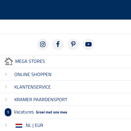
MEGA STORES
ONLINE SHOPPEN
KLANTENSERVICE
KRAMER PAARDENSPORT
Vacatures
Groei met ons mee
1
NL | EUR