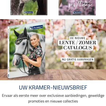
UW KRAMER-NIEUWSBRIEF
Ervaar als eerste meer over exclusieve aanbiedingen, geweldige
promoties en nieuwe collecties