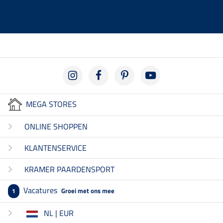
MEGA STORES
ONLINE SHOPPEN
KLANTENSERVICE
KRAMER PAARDENSPORT
Vacatures
Groei met ons mee
1
NL | EUR