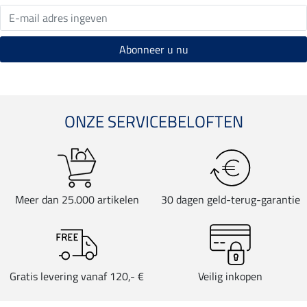
ONZE SERVICEBELOFTEN
Meer dan 25.000 artikelen
30 dagen geld-terug-garantie
Gratis levering vanaf 120,- €
Veilig inkopen