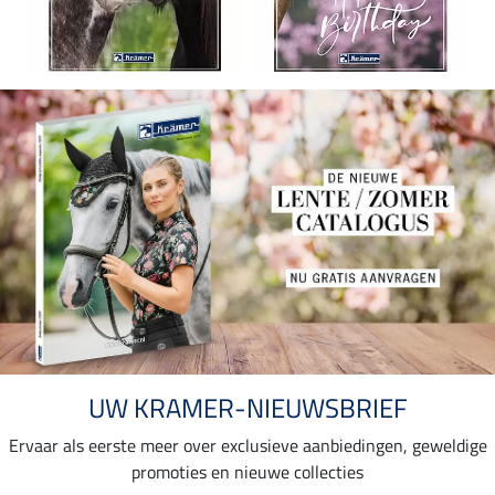
UW KRAMER-NIEUWSBRIEF
Ervaar als eerste meer over exclusieve aanbiedingen, geweldige
promoties en nieuwe collecties