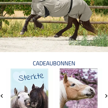
CADEAUBONNEN