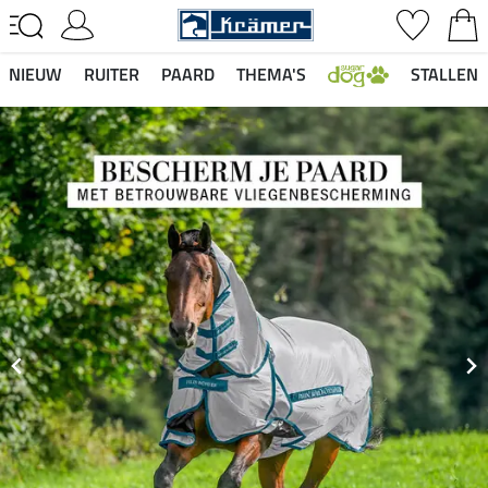
NIEUW
RUITER
PAARD
THEMA'S
STALLEN