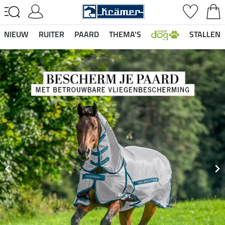
NIEUW
RUITER
PAARD
THEMA'S
STALLEN