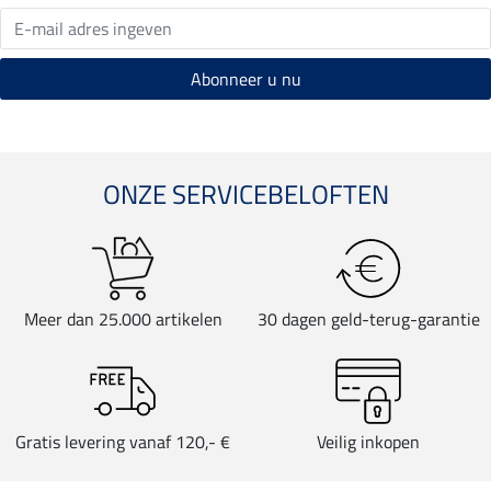
ONZE SERVICEBELOFTEN
Meer dan 25.000 artikelen
30 dagen geld-terug-garantie
Gratis levering vanaf 120,- €
Veilig inkopen