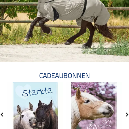
CADEAUBONNEN