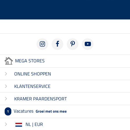
MEGA STORES
ONLINE SHOPPEN
KLANTENSERVICE
KRAMER PAARDENSPORT
Vacatures
Groei met ons mee
1
NL | EUR