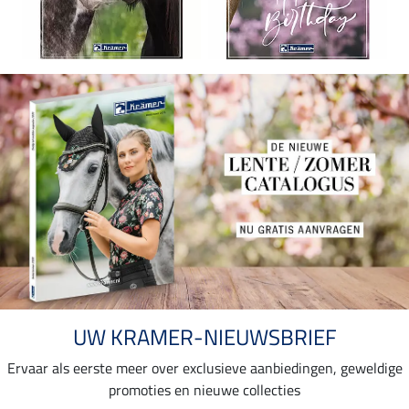
UW KRAMER-NIEUWSBRIEF
Ervaar als eerste meer over exclusieve aanbiedingen, geweldige
promoties en nieuwe collecties