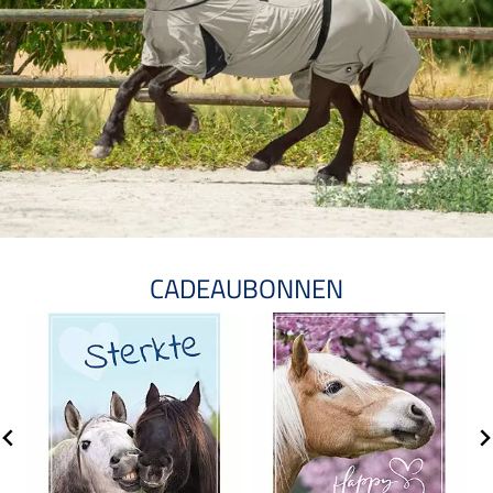
CADEAUBONNEN