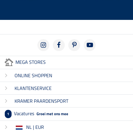
MEGA STORES
ONLINE SHOPPEN
KLANTENSERVICE
KRAMER PAARDENSPORT
Vacatures
Groei met ons mee
1
NL | EUR