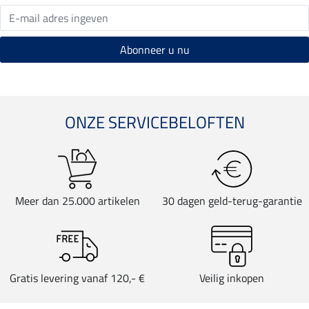
ONZE SERVICEBELOFTEN
Meer dan 25.000 artikelen
30 dagen geld-terug-garantie
Gratis levering vanaf 120,- €
Veilig inkopen