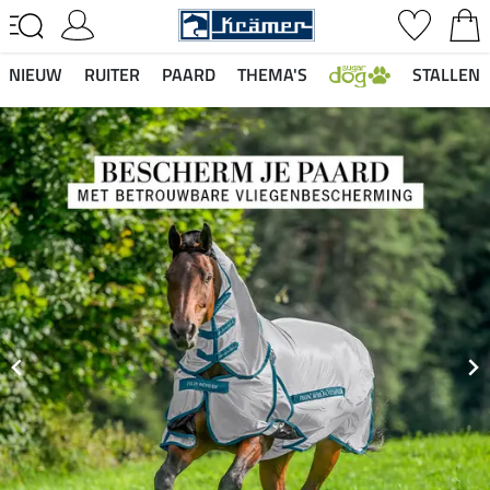
NIEUW
RUITER
PAARD
THEMA'S
STALLEN