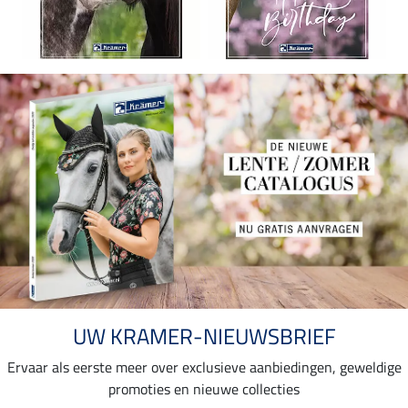
UW KRAMER-NIEUWSBRIEF
Ervaar als eerste meer over exclusieve aanbiedingen, geweldige
promoties en nieuwe collecties